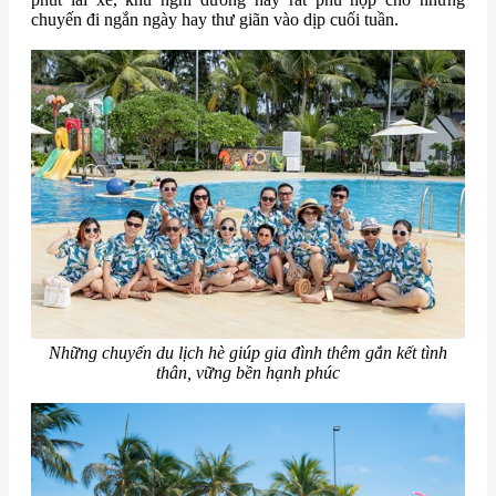
chuyến đi ngắn ngày hay thư giãn vào dịp cuối tuần.
Những chuyến du lịch hè giúp gia đình thêm gắn kết tình
thân, vững bền hạnh phúc