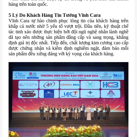
hàng trên toàn quốc.
5 Lý Do Khách Hàng Tin Tưởng Vĩnh Cara
Vĩnh Cara tự hào chinh phục lòng tin của khách hàng trên
khắp cả nước nhờ 5 yếu tố vượt trội. Đầu tiên, kỹ thuật chế
tác tinh xảo được thực hiện bởi đội ngũ nghệ nhân lành nghề
đã tạo nên những sản phẩm đẳng cấp và sang trọng, khẳng
định giá trị độc nhất. Tiếp đến, chất lượng kim cương cao cấp
được chứng nhận và kiểm định nghiêm ngặt, đảm bảo mỗi
sản phẩm đều xứng đáng với kỳ vọng của khách hàng.