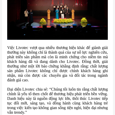
Việc Livotec vượt qua nhiều thương hiệu khác để giành giải
thưởng này không chỉ là thành quả của sự nỗ lực nghiên cứu,
phát triển sản phẩm mà còn là minh chứng cho niềm tin mà
khách hàng đã và đang dành cho Livotec. Đồng thời, giải
thưởng như một lời bảo chứng khẳng định rằng: chất lượng
sản phẩm Livotec không chỉ được chính khách hàng ghi
nhận, mà còn được các chuyên gia và đối tác trong ngành
đánh giá cao.
Đại diện Livotec chia sẻ: “Chúng tôi luôn tin rằng chất lượng
chính là yếu tố then chốt để thương hiệu phát triển bền vững.
Danh hiệu này là nguồn động lực lớn, thôi thúc Livotec tiếp
tục đổi mới, sáng tạo, và đồng hành cùng khách hàng trẻ
trong việc kiến tạo không gian sống tiện nghi, hiện đại nhưng
vẫn trendy.”