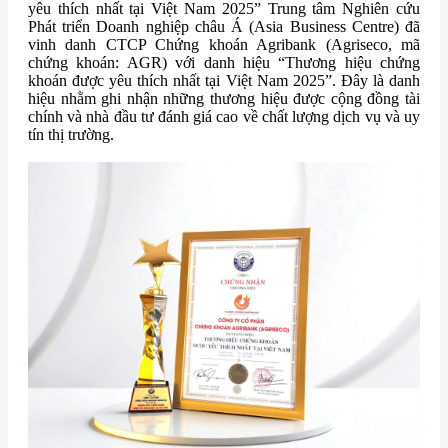
yêu thích nhất tại Việt Nam 2025” Trung tâm Nghiên cứu
Phát triển Doanh nghiệp châu Á (Asia Business Centre) đã
vinh danh CTCP Chứng khoán Agribank (Agriseco, mã
chứng khoán: AGR) với danh hiệu “Thương hiệu chứng
khoán được yêu thích nhất tại Việt Nam 2025”. Đây là danh
hiệu nhằm ghi nhận những thương hiệu được cộng đồng tài
chính và nhà đầu tư đánh giá cao về chất lượng dịch vụ và uy
tín thị trường.