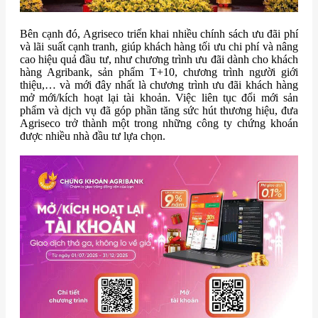
Bên cạnh đó, Agriseco triển khai nhiều chính sách ưu đãi phí
và lãi suất cạnh tranh, giúp khách hàng tối ưu chi phí và nâng
cao hiệu quả đầu tư, như chương trình ưu đãi dành cho khách
hàng Agribank, sản phẩm T+10, chương trình người giới
thiệu,… và mới đây nhất là chương trình ưu đãi khách hàng
mở mới/kích hoạt lại tài khoản. Việc liên tục đổi mới sản
phẩm và dịch vụ đã góp phần tăng sức hút thương hiệu, đưa
Agriseco trở thành một trong những công ty chứng khoán
được nhiều nhà đầu tư lựa chọn.