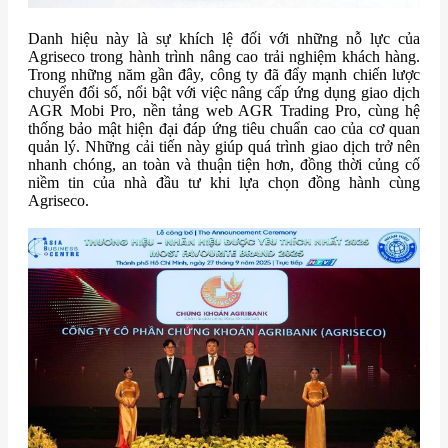
Danh hiệu này là sự khích lệ đối với những nỗ lực của
Agriseco trong hành trình nâng cao trải nghiệm khách hàng.
Trong những năm gần đây, công ty đã đẩy mạnh chiến lược
chuyển đổi số, nổi bật với việc nâng cấp ứng dụng giao dịch
AGR Mobi Pro, nền tảng web AGR Trading Pro, cùng hệ
thống bảo mật hiện đại đáp ứng tiêu chuẩn cao của cơ quan
quản lý. Những cải tiến này giúp quá trình giao dịch trở nên
nhanh chóng, an toàn và thuận tiện hơn, đồng thời củng cố
niềm tin của nhà đầu tư khi lựa chọn đồng hành cùng
Agriseco.