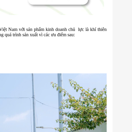
Việt Nam với sản phẩm kinh doanh chủ lực là khí thiên
 quá trình sản xuất vì các ưu điểm sau: