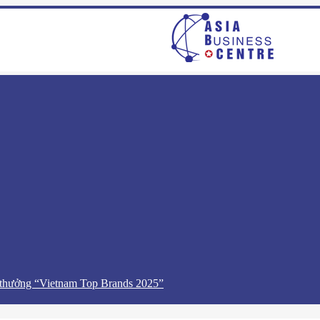
 thưởng “Vietnam Top Brands 2025”