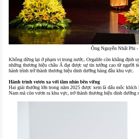
Ông Nguyễn Nhất Phi - 
Không dừng lại ở phạm vi trong nước, Orgalife còn khẳng định uy
những thương hiệu châu Á đạt được sự tin tưởng cao từ người t
hành trình trở thành thương hiệu dinh dưỡng hàng đầu khu vực.
Hành trình vươn xa với tầm nhìn bền vững
Hai giải thưởng lớn trong năm 2025 được xem là dấu mốc khích lệ 
Nam mà còn vươn ra khu vực, trở thành thương hiệu dinh dưỡng 