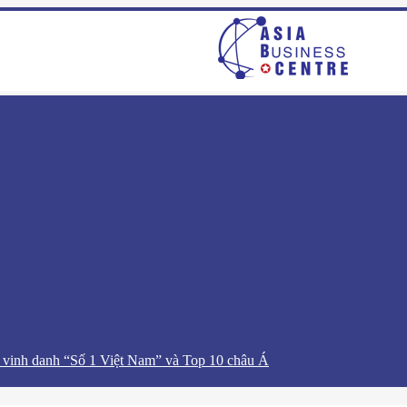
 vinh danh “Số 1 Việt Nam” và Top 10 châu Á