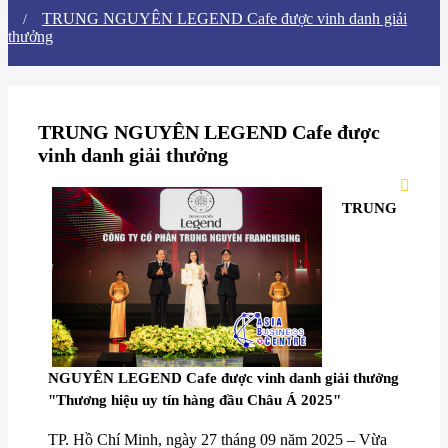
TRUNG NGUYÊN LEGEND Cafe được vinh danh giải
thưởng
TRUNG NGUYÊN LEGEND Cafe được
vinh danh giải thưởng
TRUNG
NGUYÊN LEGEND Cafe được vinh danh giải thưởng
"Thương hiệu uy tín hàng đầu Châu Á 2025"
TP. Hồ Chí Minh, ngày 27 tháng 09 năm 2025 – Vừa